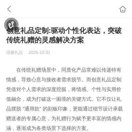
创意礼品定制:驱动个性化表达，突破
传统礼赠的灵感解决方案
璟雅礼品
2025-10-31
在传统礼赠场景中，同质化产品常难以传递特有
情感，导致心意与接收者需求脱节。而创意礼品定制
凭借对个人需求的深度挖掘，将情感、个性与实用价
值融合，成为打破这一困境的关键方式。它不仅让礼
品摆脱 “通用款” 的刻板印象，更能通过细节设计承载
赠送者的专属心意，为礼赠行为赋予更丰富的情感内
涵，逐渐成为各类场景下选择的方案。