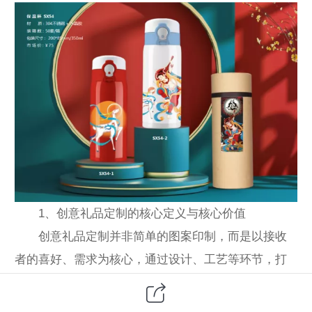
1、创意礼品定制的核心定义与核心价值
创意礼品定制并非简单的图案印制，而是以接收
者的喜好、需求为核心，通过设计、工艺等环节，打
造具有专属属性礼品的过程。其核心价值体现在两方
面：一是情感传递的精准性，能将赠送者的想法、与