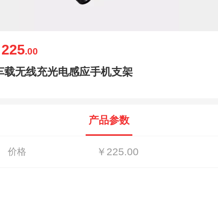
225
￥
.00
车载无线充光电感应手机支架
产品参数
￥225.00
价格