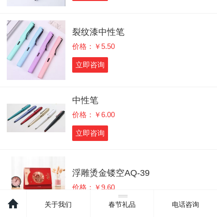
裂纹漆中性笔
价格：￥5.50
立即咨询
中性笔
价格：￥6.00
立即咨询
浮雕烫金镂空AQ-39
价格：￥9.60
关于我们
春节礼品
电话咨询
立即咨询